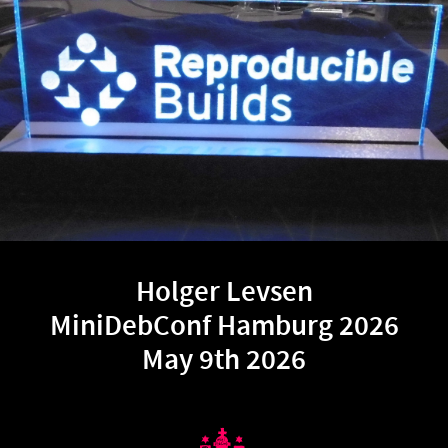
Holger Levsen
DebConf Hamburg 2026
May 9th 2026